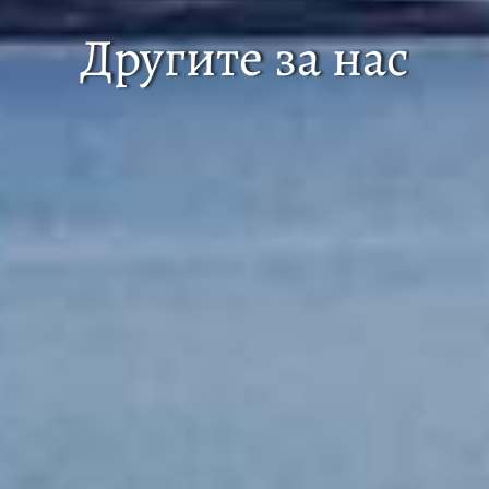
Другите за нас