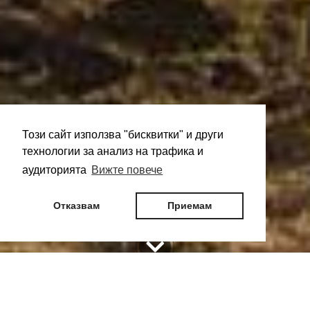
Този сайт използва "бисквитки" и други
технологии за анализ на трафика и
аудиторията
Вижте повече
Отказвам
Приемам