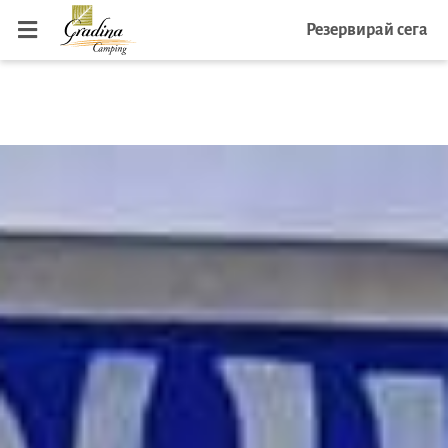
Резервирай сега